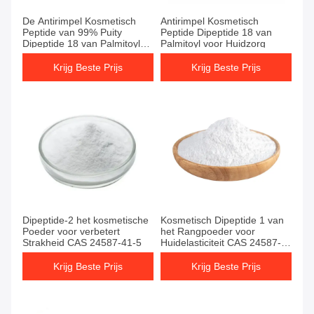
De Antirimpel Kosmetisch
Antirimpel Kosmetisch
Peptide van 99% Puity
Peptide Dipeptide 18 van
Dipeptide 18 van Palmitoyl
Palmitoyl voor Huidzorg
voor Huidzorg
Krijg Beste Prijs
Krijg Beste Prijs
Dipeptide-2 het kosmetische
Kosmetisch Dipeptide 1 van
Poeder voor verbetert
het Rangpoeder voor
Strakheid CAS 24587-41-5
Huidelasticiteit CAS 24587-
41-5
Krijg Beste Prijs
Krijg Beste Prijs