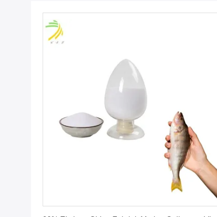
Krijg Beste Prijs