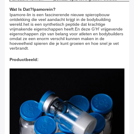
Wat Is Dat?
Ipamorein?
Ipamore-lin is een fascinerende nieuwe spieropbouw
ontdekking die veel aandacht krijgt in de bodybuilding
wereld.het is een synthetisch peptide dat krachtige
vrijmakende eigenschappen heeft.En deze G'H' vrijgevende
eigenschappen zijn van belang voor atleten en bodybuilders
omdat ze een enorm verschil kunnen maken in de
hoeveelheid spieren die je kunt groeien en hoe snel je vet
verbrandt.
Productbeeld: