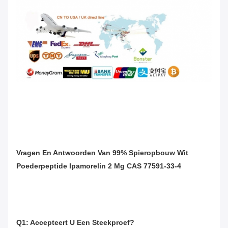
Vragen En Antwoorden Van 99% Spieropbouw Wit
Poederpeptide Ipamorelin 2 Mg CAS 77591-33-4
Q1: Accepteert U Een Steekproef?