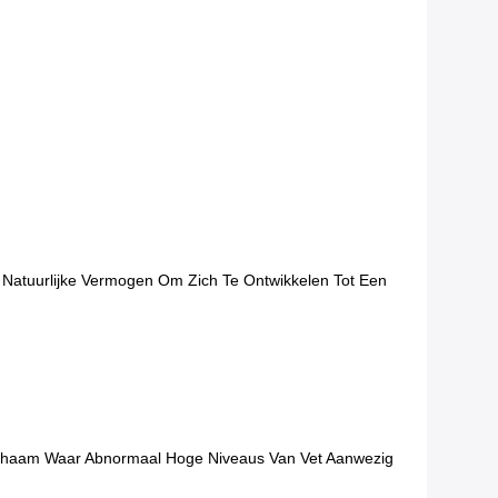
 Natuurlijke Vermogen Om Zich Te Ontwikkelen Tot Een
chaam Waar Abnormaal Hoge Niveaus Van Vet Aanwezig