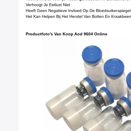
Verhoogt Je Eetlust Niet
Heeft Geen Negatieve Invloed Op De Bloedsuikerspiegel
Het Kan Helpen Bij Het Herstel Van Botten En Kraakbee
Productfoto's Van Koop Aod 9604 Online