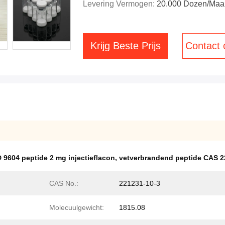
Levering Vermogen:
20.000 Dozen/maa
Krijg Beste Prijs
Contact
 9604 peptide 2 mg injectieflacon
,
vetverbrandend peptide CAS 2
CAS No.:
221231-10-3
Molecuulgewicht:
1815.08