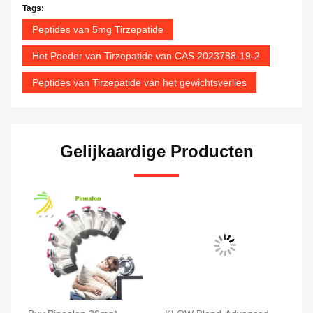
Tags:
Peptides van 5mg Tirzepatide
Het Poeder van Tirzepatide van CAS 2023788-19-2
Peptides van Tirzepatide van het gewichtsverlies
Gelijkaardige Producten