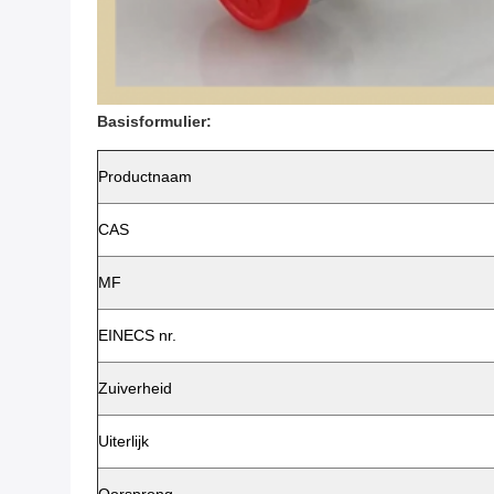
Basisformulier:
Productnaam
CAS
MF
EINECS nr.
Zuiverheid
Uiterlijk