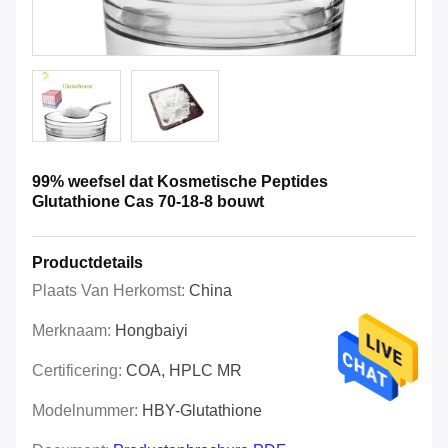
99% weefsel dat Kosmetische Peptides
Glutathione Cas 70-18-8 bouwt
Productdetails
Plaats Van Herkomst:
China
Merknaam:
Hongbaiyi
Certificering:
COA, HPLC MR
Modelnummer:
HBY-Glutathione