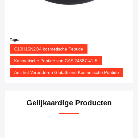
Tags:
C10H16N2O4 kosmetische Peptide
Kosmetische Peptide van CAS 24587-41-5
Anti het Verouderen Glutathione Kosmetische Peptide
Gelijkaardige Producten